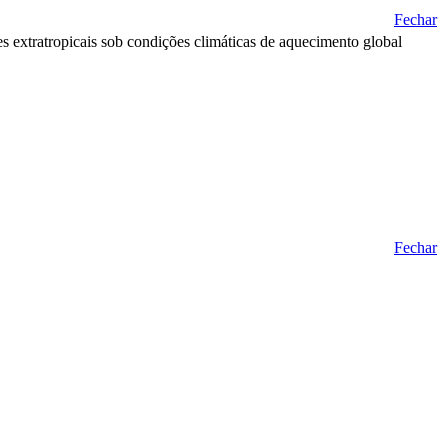
Fechar
nes extratropicais sob condições climáticas de aquecimento global
Fechar