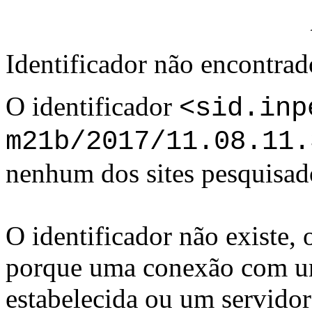
Identificador não encontra
O identificador
<sid.inp
m21b/2017/11.08.11.
nenhum dos sites pesquisad
O identificador não existe,
porque uma conexão com um
estabelecida ou um servido