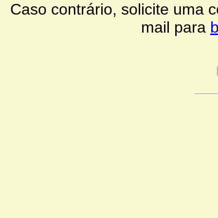
Caso contrário, solicite uma
mail para
b