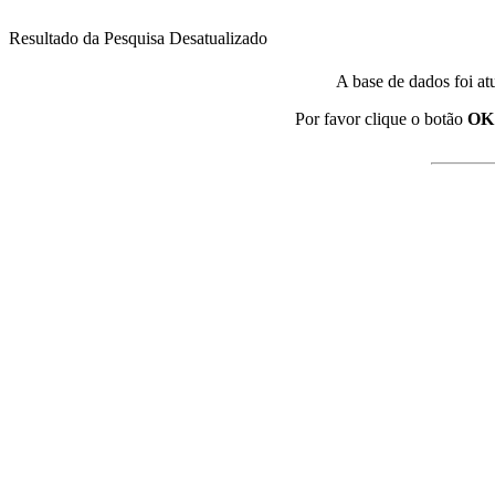
Resultado da Pesquisa Desatualizado
A base de dados foi at
Por favor clique o botão
OK